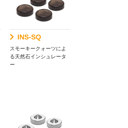
INS-SQ
スモーキークォーツによ
る天然石インシュレータ
ー