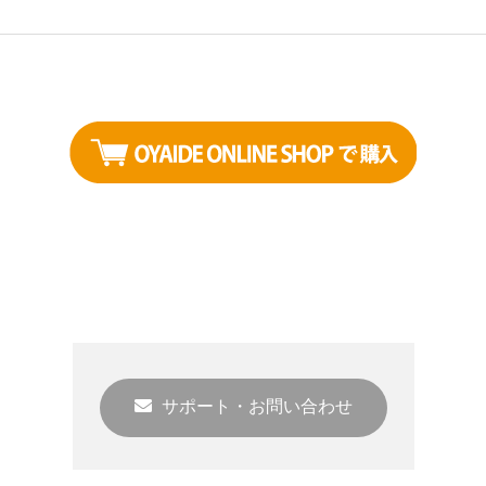
サポート・お問い合わせ