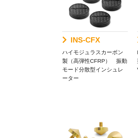
INS-CFX
ハイモジュラスカーボン
製（高弾性CFRP） 振動
モード分散型インシュレ
ーター