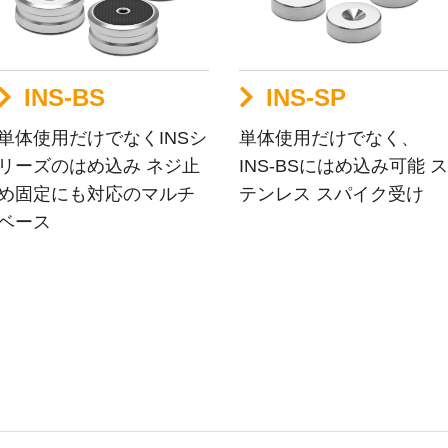
INS-BS
INS-SP
単体使用だけでなくINSシ
単体使用だけでなく、
リーズのはめ込み ネジ止
INS-BSにはめ込み可能 ス
め固定にも対応のマルチ
テンレス スパイク受け
ベース