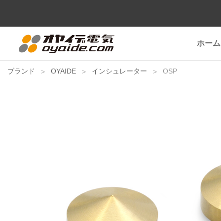
ホーム
ブランド
OYAIDE
インシュレーター
OSP