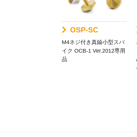
OSP-SC
M4ネジ付き真鍮小型スパ
イク OCB-1 Ver.2012専用
品