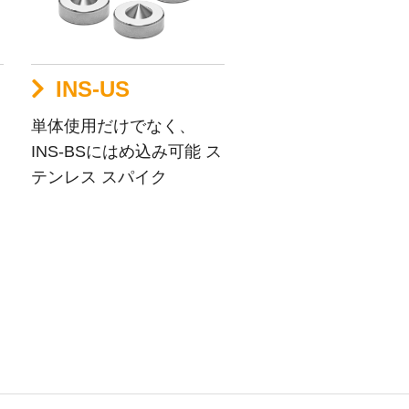
INS-US
単体使用だけでなく、
INS-BSにはめ込み可能 ス
テンレス スパイク