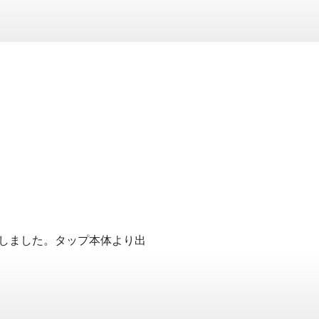
たしました。タップ本体より出