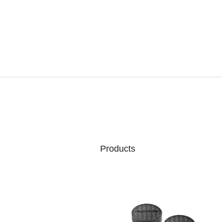
Products