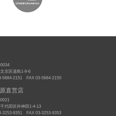
0034
文京区湯島1-9-6
3-5684-2151 FAX 03-5684-2150
原直営店
0021
千代田区外神田1-4-13
3-3253-9351 FAX 03-3253-9353