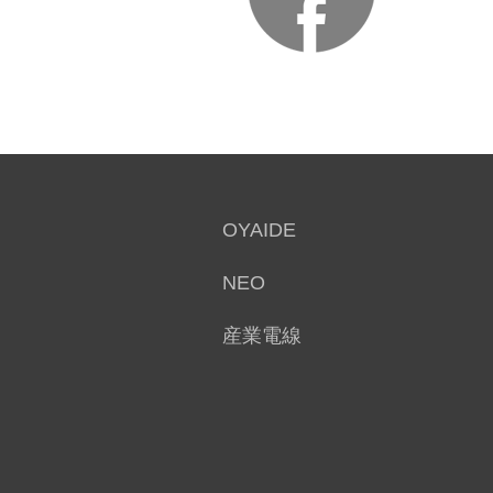
OYAIDE
NEO
産業電線