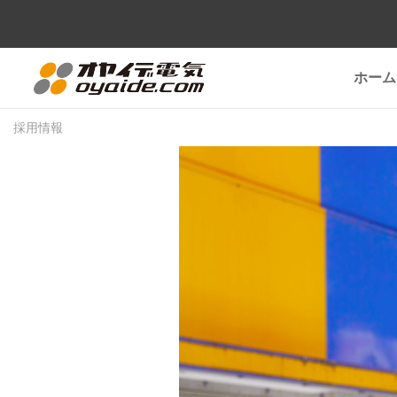
ホーム
採用情報