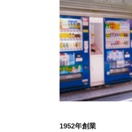
1952年創業