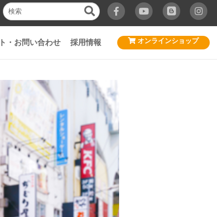
オンラインショップ
ト・お問い合わせ
採用情報