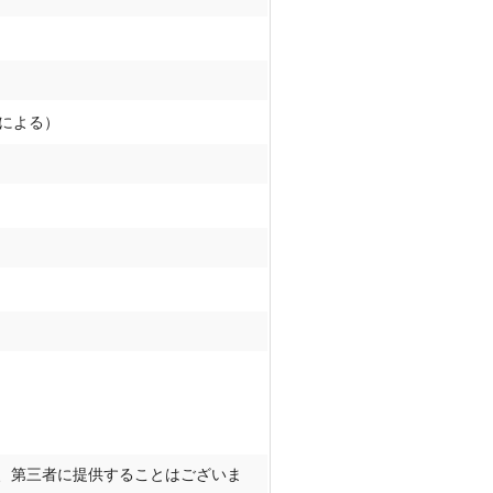
による）
、第三者に提供することはございま