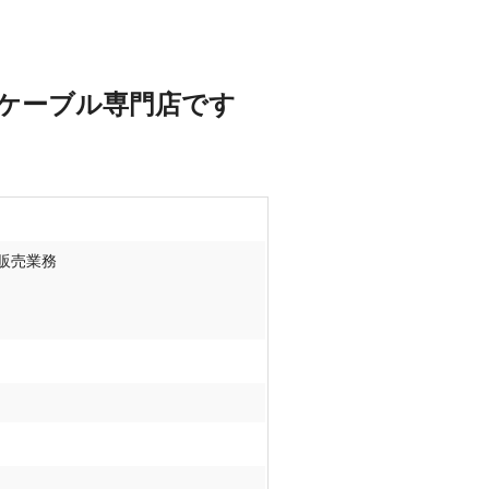
ケーブル専門店です
販売業務