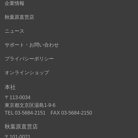
企業情報
秋葉原直営店
ニュース
サポート・お問い合わせ
プライバシーポリシー
オンラインショップ
本社
〒113-0034
東京都文京区湯島1-9-6
TEL 03-5684-2151 FAX 03-5684-2150
秋葉原直営店
〒101-0021