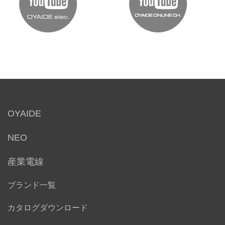
OYAIDE
NEO
産業電線
ブランド一覧
カタログダウンロード