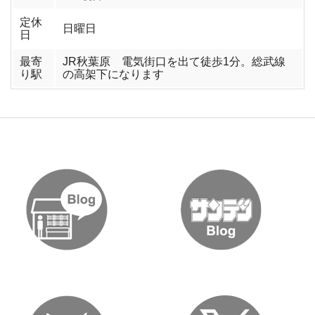
定休
日曜日
日
最寄
JR秋葉原 電気街口を出て徒歩1分。総武線
り駅
の高架下になります