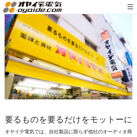
要るものを要るだけをモットーに
オヤイデ電気では、自社製品に限らず他社のオーディオ商