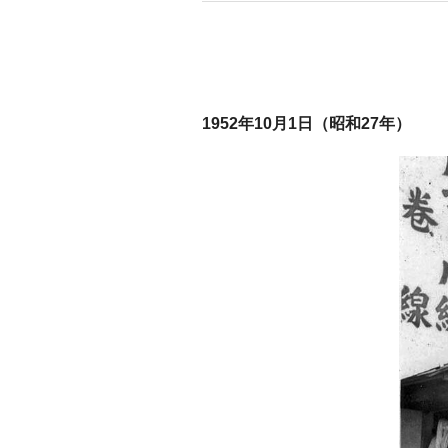
1952年10月1日（昭和27年）