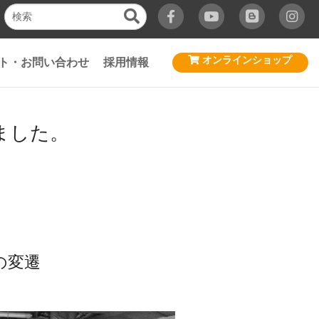
オンラインショップ
ト・お問い合わせ
採用情報
ました。
の変遷