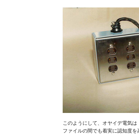
このようにして、オヤイデ電気は
ファイルの間でも着実に認知度を