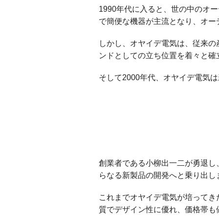
1990年代に入ると、世の中の
で簡便な機器が主流となり、オー
しかし、オヤイデ電気は、従来の
ンドとしての立ち位置を着々と確
そして2000年代、オヤイデ電気
創業者である小柳出一二が勇退し
らなる新製品の開発へと乗り出し
これまでオヤイデ電気が培ってき
質でデザイン性に優れ、価格帯も