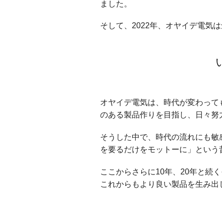
ました。
そして、2022年、オヤイデ電気
オヤイデ電気は、時代が変わって
のある製品作りを目指し、日々努
そうした中で、時代の流れにも敏
を要るだけをモットーに」という
ここからさらに10年、20年と
これからもより良い製品を生み出