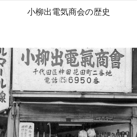
小柳出電気商会の歴史