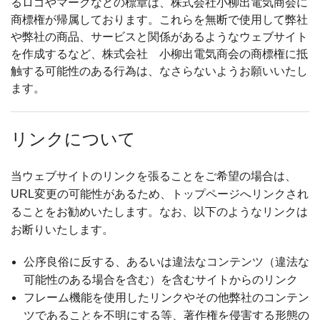
るロゴやマークなどの標章は、株式会社小柳出電気商会に
商標権が帰属しております。これらを無断で使用して弊社
や弊社の商品、サービスと関係があるようなウェブサイト
を作成するなど、株式会社 小柳出電気商会の商標権に抵
触する可能性のある行為は、なさらないようお願いいたし
ます。
リンクについて
当ウェブサイトのリンクを張ることをご希望の場合は、
URL変更の可能性があるため、トップページへリンクされ
ることをお勧めいたします。なお、以下のようなリンクは
お断りいたします。
公序良俗に反する、あるいは違法なコンテンツ（違法な
可能性のある場合を含む）を含むサイトからのリンク
フレーム機能を使用したリンクやその他弊社のコンテン
ツであることを不明にする等、著作権を侵害する形態の