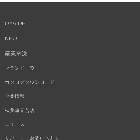
OYAIDE
NEO
産業電線
ブランド一覧
カタログダウンロード
企業情報
秋葉原直営店
ニュース
サポート・お問い合わせ