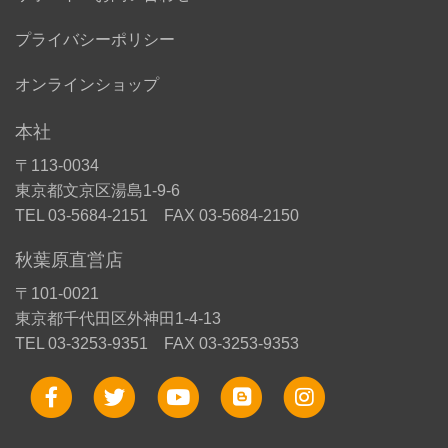
プライバシーポリシー
オンラインショップ
本社
〒113-0034
東京都文京区湯島1-9-6
TEL 03-5684-2151 FAX 03-5684-2150
秋葉原直営店
〒101-0021
東京都千代田区外神田1-4-13
TEL 03-3253-9351 FAX 03-3253-9353