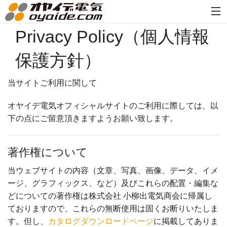
Privacy Policy（個人情報
保護方針）
当サイトご利用に関して
オヤイデ電気オフィシャルサイトのご利用に際しては、以
下の点にご留意頂きますようお願い致します。
著作権について
当ウェブサイトの内容（文章、写真、画像、データ、イメ
ージ、グラフィックス、など）及びこれらの配置・編集な
どについての著作権は株式会社 小柳出電気商会に帰属し
ておりますので、これらの無断使用は固くお断りいたしま
す。但し、
カタログダウンロードページ
に掲載してありま