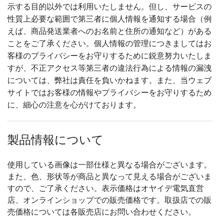
示する目的以外では利用いたしません。但し、サービスの
性質上必要な範囲で第三者に個人情報を通知する場合（例
えば、商品発送業者へのお名前と住所の通知など）がある
ことをご了承ください。個人情報の管理につきましてはお
客様のプライバシーをお守りするために鋭意努力いたしま
すが、不正アクセス等第三者の違法行為による情報の漏洩
については、弊社は責任を負いかねます。また、当ウェブ
サイトではお客様の情報やプライバシーをお守りするため
に、細心の注意を心がけております。
製品情報について
使用している画像は一部仕様と異なる場合がございます。
また、色、形状等が商品と異なって見える場合がございま
すので、ご了承ください。表示価格はオヤイデ電気直営
店、オンラインショップでの販売価格です。取扱店での販
売価格については各販売店にお問い合わせください。