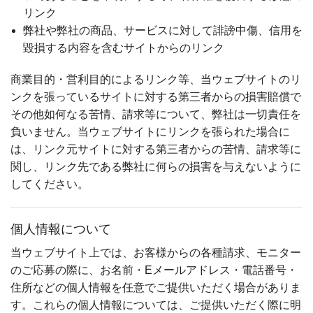
リンク
弊社や弊社の商品、サービスに対して誹謗中傷、信用を
毀損する内容を含むサイトからのリンク
商業目的・営利目的によるリンク等、当ウェブサイトのリ
ンクを張っているサイトに対する第三者からの損害賠償で
その他如何なる苦情、請求等について、弊社は一切責任を
負いません。当ウェブサイトにリンクを張られた場合に
は、リンク元サイトに対する第三者からの苦情、請求等に
関し、リンク先である弊社に何らの損害を与えないように
してください。
個人情報について
当ウェブサイト上では、お客様からの各種請求、モニター
のご応募の際に、お名前・Eメールアドレス・電話番号・
住所などの個人情報を任意でご提供いただく場合がありま
す。これらの個人情報については、ご提供いただく際に明