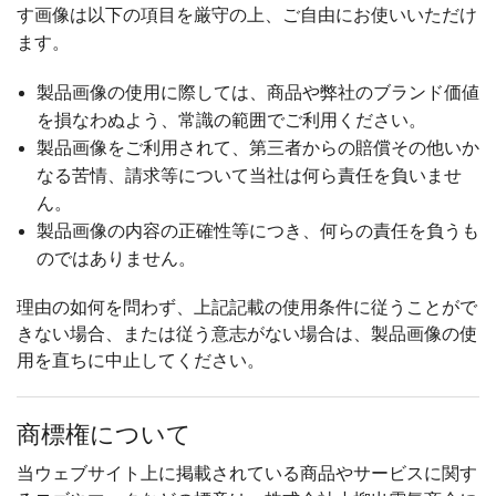
す画像は以下の項目を厳守の上、ご自由にお使いいただけ
ます。
製品画像の使用に際しては、商品や弊社のブランド価値
を損なわぬよう、常識の範囲でご利用ください。
製品画像をご利用されて、第三者からの賠償その他いか
なる苦情、請求等について当社は何ら責任を負いませ
ん。
製品画像の内容の正確性等につき、何らの責任を負うも
のではありません。
理由の如何を問わず、上記記載の使用条件に従うことがで
きない場合、または従う意志がない場合は、製品画像の使
用を直ちに中止してください。
商標権について
当ウェブサイト上に掲載されている商品やサービスに関す