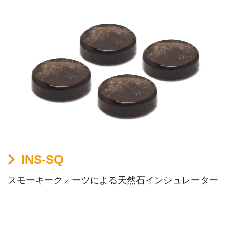
INS-SQ
スモーキークォーツによる天然石インシュレーター