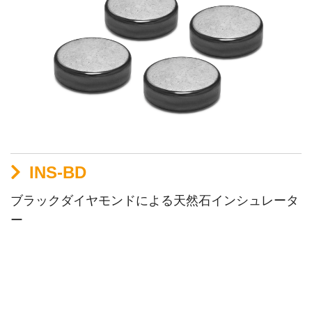
INS-BD
ブラックダイヤモンドによる天然石インシュレータ
ー