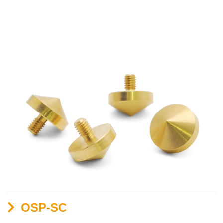
OSP-SC