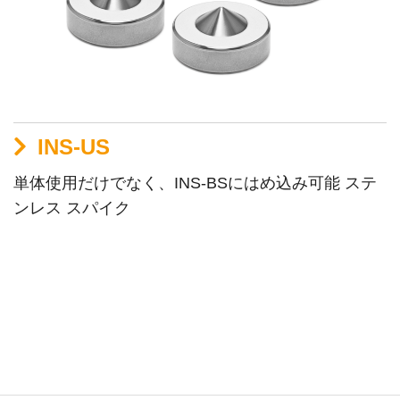
INS-US
単体使用だけでなく、INS-BSにはめ込み可能 ステ
ンレス スパイク