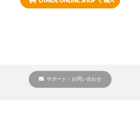
サポート・お問い合わせ