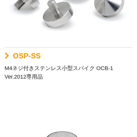
OSP-SS
M4ネジ付きステンレス小型スパイク OCB-1
Ver.2012専用品