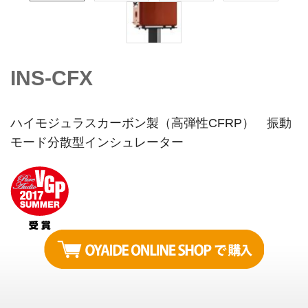
INS-CFX
ハイモジュラスカーボン製（高弾性CFRP） 振動
モード分散型インシュレーター