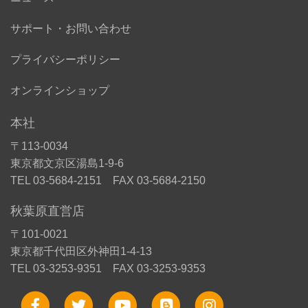
サポート・お問い合わせ
プライバシーポリシー
オンラインショップ
本社
〒113-0034
東京都文京区湯島1-9-6
TEL 03-5684-2151 FAX 03-5684-2150
秋葉原直営店
〒101-0021
東京都千代田区外神田1-4-13
TEL 03-3253-9351 FAX 03-3253-9353