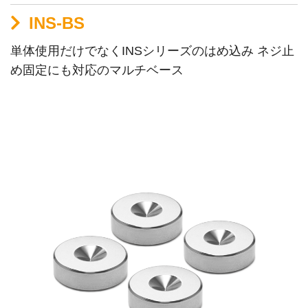
INS-BS
単体使用だけでなくINSシリーズのはめ込み ネジ止
め固定にも対応のマルチベース