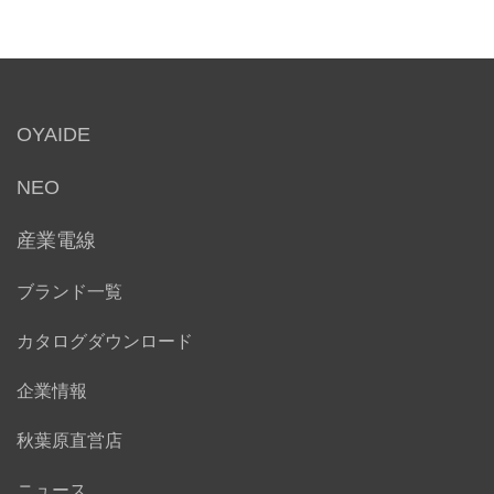
OYAIDE
NEO
産業電線
ブランド一覧
カタログダウンロード
企業情報
秋葉原直営店
ニュース