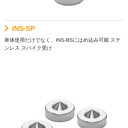
INS-SP
単体使用だけでなく、INS-BSにはめ込み可能 ステ
ンレス スパイク受け