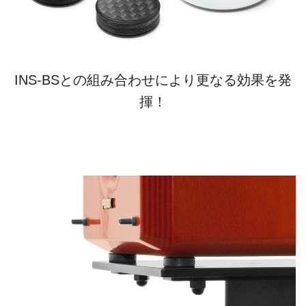
INS-BSとの組み合わせにより更なる効果を発
揮！