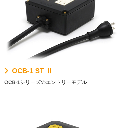
OCB-1 ST Ⅱ
OCB-1シリーズのエントリーモデル