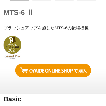
MTS-6 Ⅱ
ブラッシュアップを施したMTS-6の後継機種
Basic