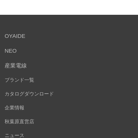
OYAIDE
NEO
産業電線
ブランド一覧
カタログダウンロード
企業情報
秋葉原直営店
ニュース