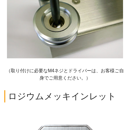
（取り付けに必要なM4ネジとドライバーは、お客様ご自
身でご用意ください。）
ロジウムメッキインレット