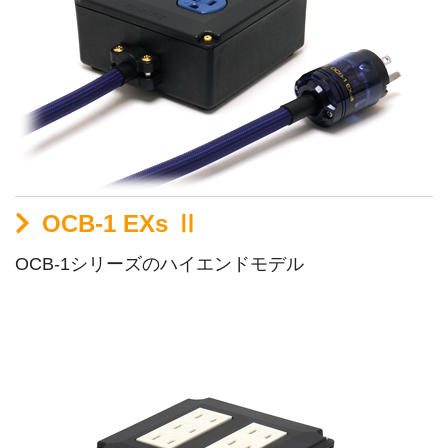
OCB-1 EXs Ⅱ
OCB-1シリーズのハイエンドモデル