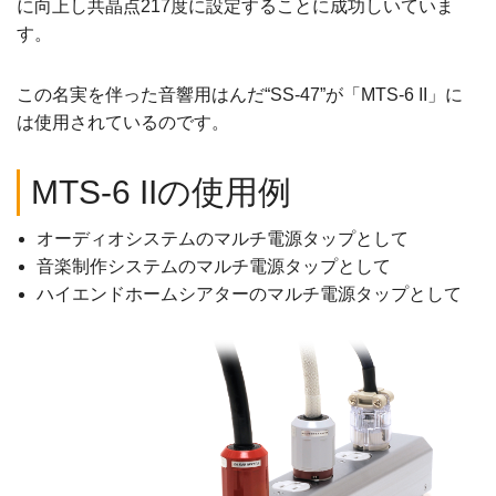
に向上し共晶点217度に設定することに成功しいていま
す。
この名実を伴った音響用はんだ“SS-47”が「MTS-6 II」に
は使用されているのです。
MTS-6 IIの使用例
オーディオシステムのマルチ電源タップとして
音楽制作システムのマルチ電源タップとして
ハイエンドホームシアターのマルチ電源タップとして