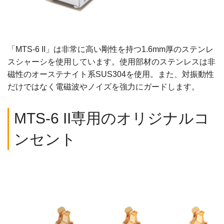
「MTS-6 II」は非常に高い剛性を持つ1.6mm厚のステンレ
スシャーシを使用しています。使用部材のステンレスは非
磁性のオーステナイト系SUS304を使用。また、対振動性
だけではなく電磁波やノイズを強力にガードします。
MTS-6 II専用のオリジナルコ
ンセント