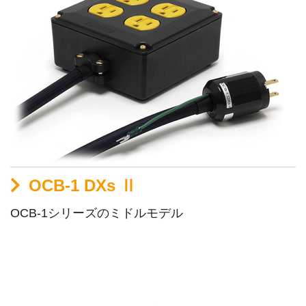
OCB-1 DXs Ⅱ
OCB-1シリーズのミドルモデル