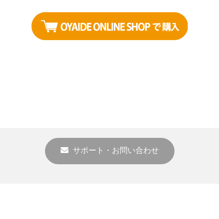
サポート・お問い合わせ