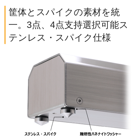
筐体とスパイクの素材を統
一。3点、4点支持選択可能ス
テンレス・スパイク仕様