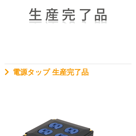
電源タップ 生産完了品