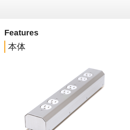
Features
本体