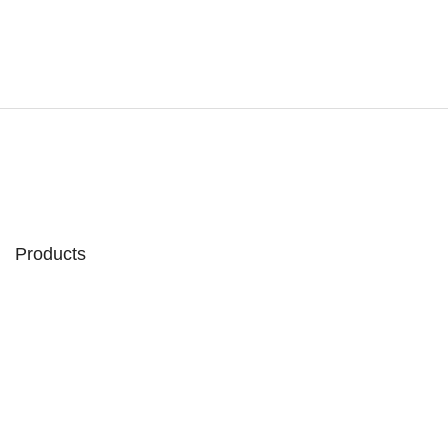
Products