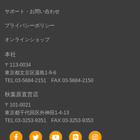
サポート・お問い合わせ
プライバシーポリシー
オンラインショップ
本社
〒113-0034
東京都文京区湯島1-9-6
TEL 03-5684-2151 FAX 03-5684-2150
秋葉原直営店
〒101-0021
東京都千代田区外神田1-4-13
TEL 03-3253-9351 FAX 03-3253-9353