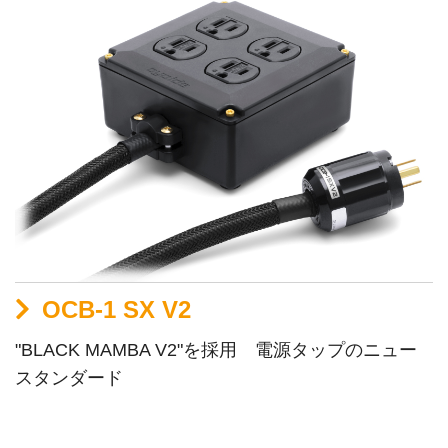
OCB-1 SX V2
"BLACK MAMBA V2"を採用 電源タップのニュー
スタンダード