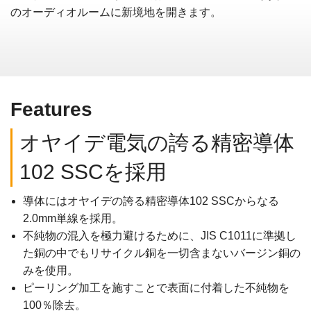
のオーディオルームに新境地を開きます。
Features
オヤイデ電気の誇る精密導体
102 SSCを採用
導体にはオヤイデの誇る精密導体102 SSCからなる
2.0mm単線を採用。
不純物の混入を極力避けるために、JIS C1011に準拠し
た銅の中でもリサイクル銅を一切含まないバージン銅の
みを使用。
ピーリング加工を施すことで表面に付着した不純物を
100％除去。