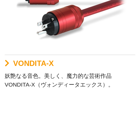
VONDITA-X
妖艶なる音色。美しく、魔力的な芸術作品
VONDITA-X（ヴォンディータエックス）。