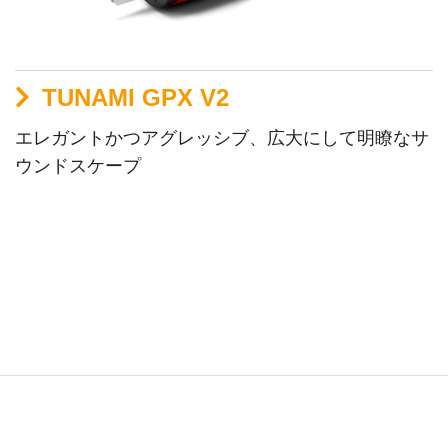
TUNAMI GPX V2
エレガントかつアグレッシブ、広大にして明瞭なサ
ウンドスケープ