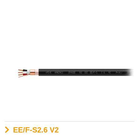
EE/F-S2.6 V2