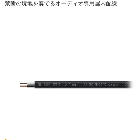
禁断の境地を奏でるオーディオ専用屋内配線