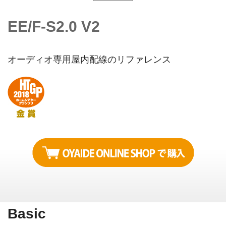
EE/F-S2.0 V2
オーディオ専用屋内配線のリファレンス
Basic