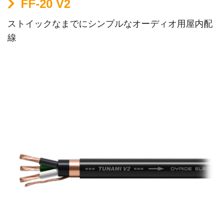
FF-20 V2
ストイックなまでにシンプルなオーディオ用屋内配
線