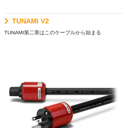
TUNAMI V2
TUNAMI第二章はこのケーブルから始まる