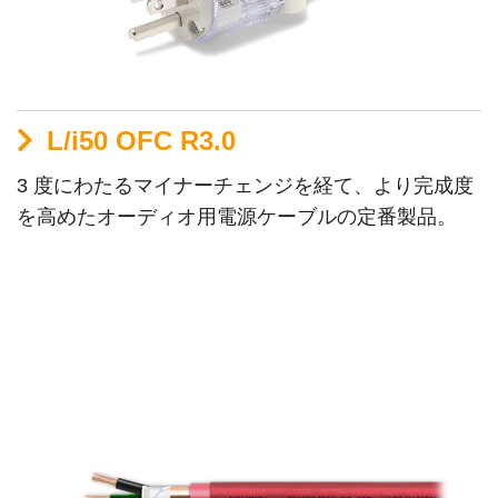
L/i50 OFC R3.0
3 度にわたるマイナーチェンジを経て、より完成度
を高めたオーディオ用電源ケーブルの定番製品。