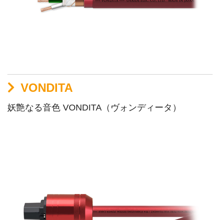
VONDITA
妖艶なる音色 VONDITA（ヴォンディータ）