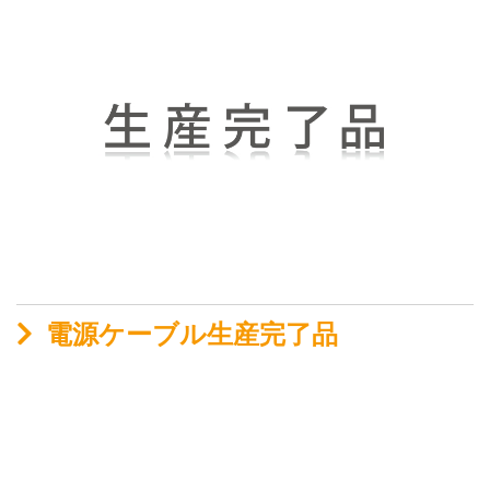
電源ケーブル生産完了品