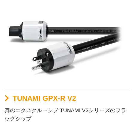
TUNAMI GPX-R V2
真のエクスクルーシブ TUNAMI V2シリーズのフラ
ッグシップ