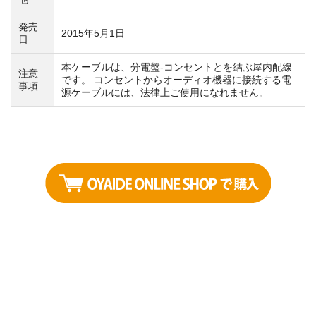
発売
2015年5月1日
日
本ケーブルは、分電盤-コンセントとを結ぶ屋内配線
注意
です。 コンセントからオーディオ機器に接続する電
事項
源ケーブルには、法律上ご使用になれません。