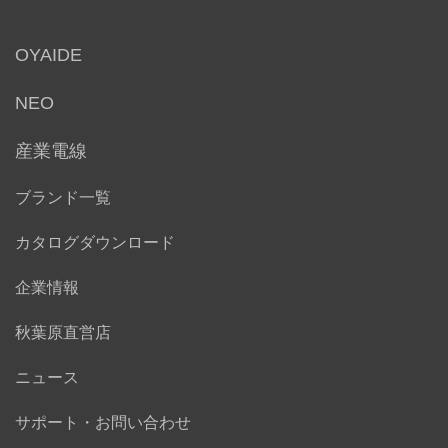
OYAIDE
NEO
産業電線
ブランド一覧
カタログダウンロード
企業情報
秋葉原直営店
ニュース
サポート・お問い合わせ