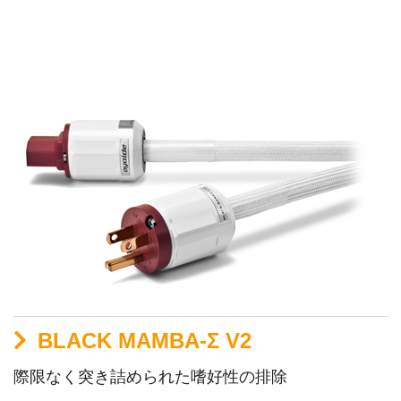
BLACK MAMBA-Σ V2
際限なく突き詰められた嗜好性の排除