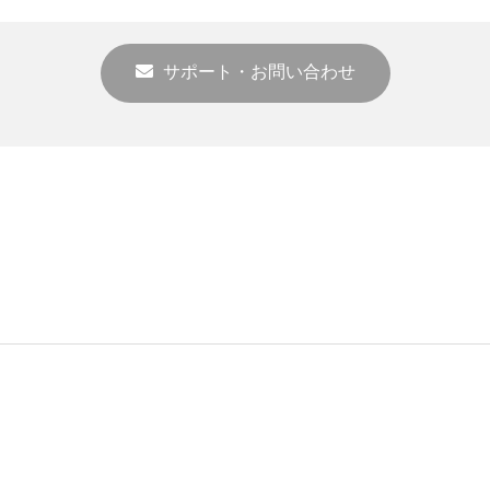
サポート・お問い合わせ