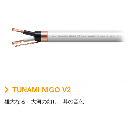
TUNAMI NIGO V2
雄大なる 大河の如し 其の音色