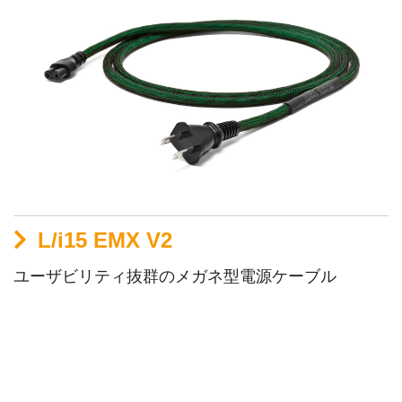
L/i15 EMX V2
ユーザビリティ抜群のメガネ型電源ケーブル