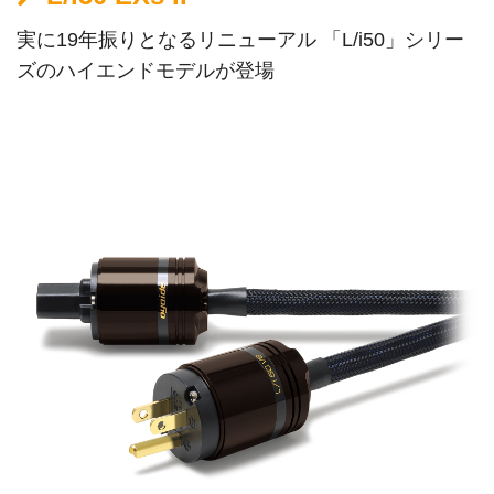
実に19年振りとなるリニューアル 「L/i50」シリー
ズのハイエンドモデルが登場