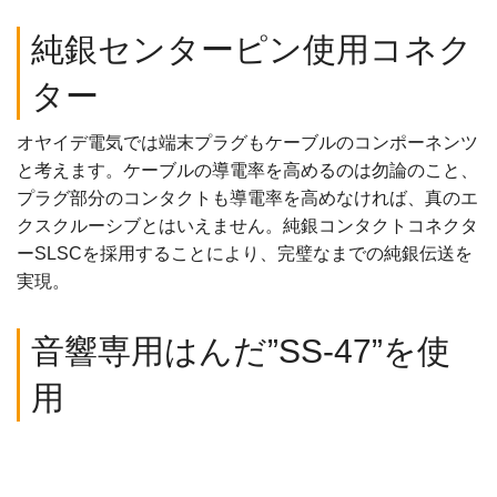
純銀センターピン使用コネク
ター
オヤイデ電気では端末プラグもケーブルのコンポーネンツ
と考えます。ケーブルの導電率を高めるのは勿論のこと、
プラグ部分のコンタクトも導電率を高めなければ、真のエ
クスクルーシブとはいえません。純銀コンタクトコネクタ
ーSLSCを採用することにより、完璧なまでの純銀伝送を
実現。
音響専用はんだ”SS-47”を使
用