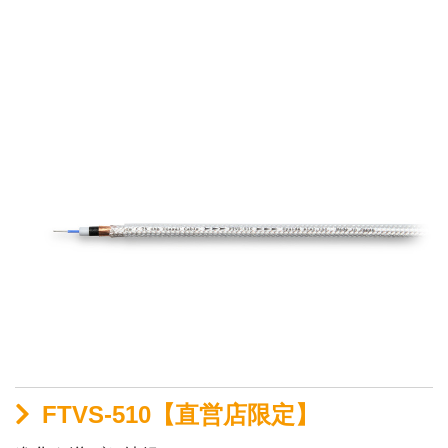
FTVS-510【直営店限定】