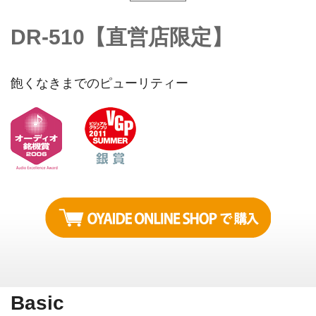
DR-510【直営店限定】
飽くなきまでのピューリティー
Basic