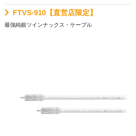
FTVS-910【直営店限定】
最強純銀ツインナックス・ケーブル