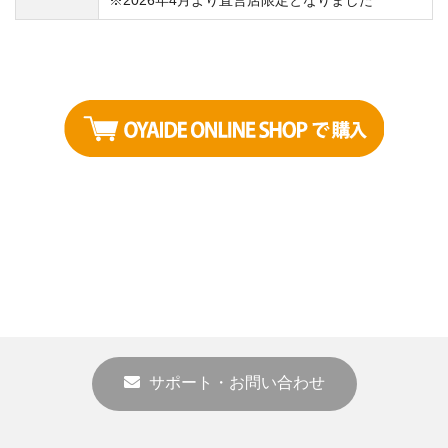
サポート・お問い合わせ