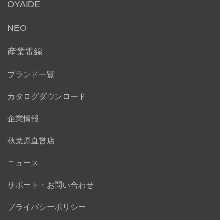
OYAIDE
NEO
産業電線
ブランド一覧
カタログダウンロード
企業情報
秋葉原直営店
ニュース
サポート・お問い合わせ
プライバシーポリシー