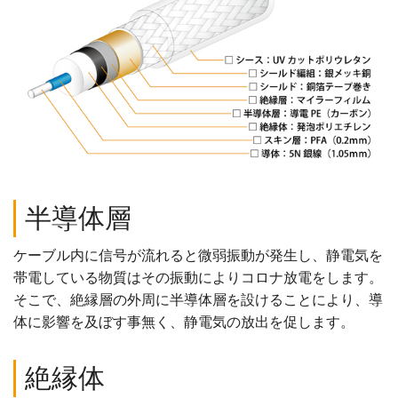
半導体層
ケーブル内に信号が流れると微弱振動が発生し、静電気を
帯電している物質はその振動によりコロナ放電をします。
そこで、絶縁層の外周に半導体層を設けることにより、導
体に影響を及ぼす事無く、静電気の放出を促します。
絶縁体