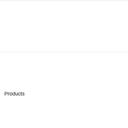
Products