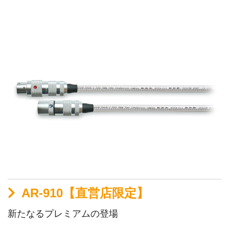
AR-910【直営店限定】
新たなるプレミアムの登場