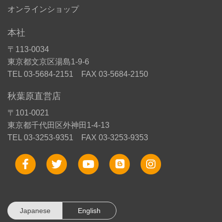
オンラインショップ
本社
〒113-0034
東京都文京区湯島1-9-6
TEL 03-5684-2151 FAX 03-5684-2150
秋葉原直営店
〒101-0021
東京都千代田区外神田1-4-13
TEL 03-3253-9351 FAX 03-3253-9353
Japanese
English