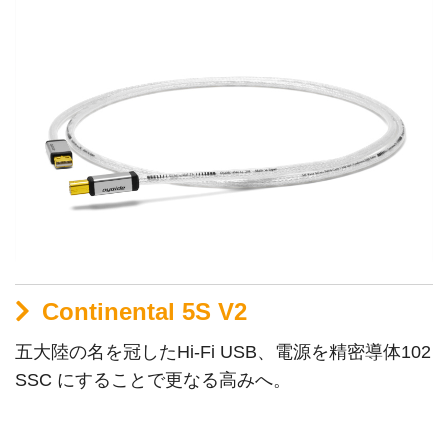
Continental 5S V2
五大陸の名を冠したHi-Fi USB、電源を精密導体102
SSC にすることで更なる高みへ。