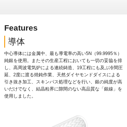
Features
導体
中心導体には金属中、最も導電率の高い5N（99.9995％）
純銀を使用。またその生産工程においても一切の妥協を排
し、高周波電気炉による連続鋳造、19工程にも及ぶ冷間圧
延、2度に渡る焼鈍作業、天然ダイヤモンドダイスによる
引き抜き加工、スキンパス処理などを行い、銀の純度が高
いだけでなく、結晶粒界に隙間のない高品質な「銀線」を
使用しました。