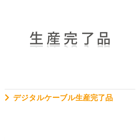
デジタルケーブル生産完了品