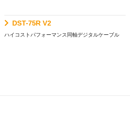
DST-75R V2
ハイコストパフォーマンス同軸デジタルケーブル