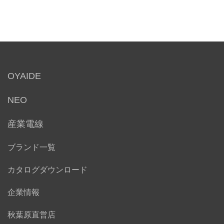
OYAIDE
NEO
産業電線
ブランド一覧
カタログダウンロード
企業情報
秋葉原直営店