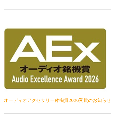
オーディオアクセサリー銘機賞2026受賞のお知らせ