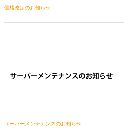
価格改定のお知らせ
サーバーメンテナンスのお知らせ