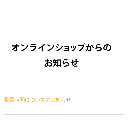
営業時間についてのお知らせ