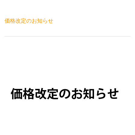
価格改定のお知らせ