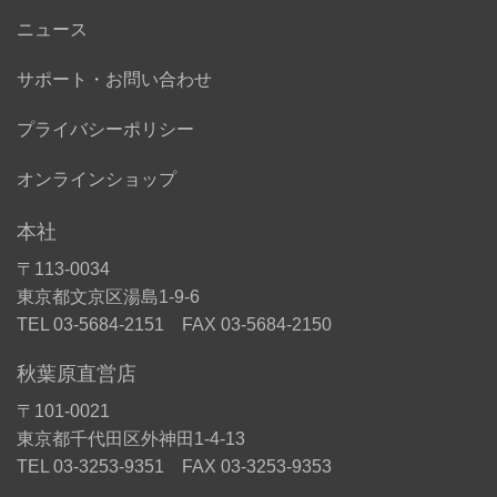
ニュース
サポート・お問い合わせ
プライバシーポリシー
オンラインショップ
本社
〒113-0034
東京都文京区湯島1-9-6
TEL 03-5684-2151 FAX 03-5684-2150
秋葉原直営店
〒101-0021
東京都千代田区外神田1-4-13
TEL 03-3253-9351 FAX 03-3253-9353